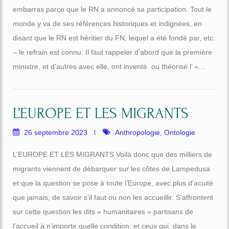
embarras parce que le RN a annoncé sa participation. Tout le
monde y va de ses références historiques et indignées, en
disant que le RN est héritier du FN, lequel a été fondé par, etc.
– le refrain est connu. Il faut rappeler d’abord que la première
ministre, et d’autres avec elle, ont inventé ou théorisé l’ «…
L’EUROPE ET LES MIGRANTS
26 septembre 2023
Anthropologie
,
Ontologie
L’EUROPE ET LES MIGRANTS Voilà donc que des milliers de
migrants viennent de débarquer sur les côtes de Lampedusa
et que la question se pose à toute l’Europe, avec plus d’acuité
que jamais, de savoir s’il faut ou non les accueillir. S’affrontent
sur cette question les dits « humanitaires » partisans de
l’accueil à n’importe quelle condition, et ceux qui, dans le