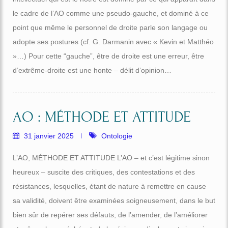
le cadre de l’AO comme une pseudo-gauche, et dominé à ce
point que même le personnel de droite parle son langage ou
adopte ses postures (cf. G. Darmanin avec « Kevin et Matthéo
»…) Pour cette “gauche”, être de droite est une erreur, être
d’extrême-droite est une honte – délit d’opinion…
AO : MÉTHODE ET ATTITUDE
31 janvier 2025
Ontologie
L’AO, MÉTHODE ET ATTITUDE L’AO – et c’est légitime sinon
heureux – suscite des critiques, des contestations et des
résistances, lesquelles, étant de nature à remettre en cause
sa validité, doivent être examinées soigneusement, dans le but
bien sûr de repérer ses défauts, de l’amender, de l’améliorer