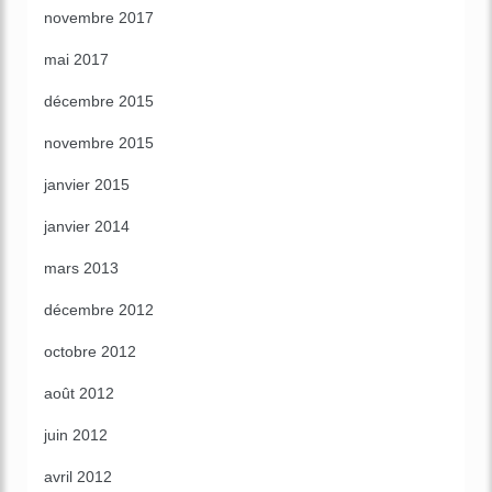
novembre 2017
mai 2017
décembre 2015
novembre 2015
janvier 2015
janvier 2014
mars 2013
décembre 2012
octobre 2012
août 2012
juin 2012
avril 2012