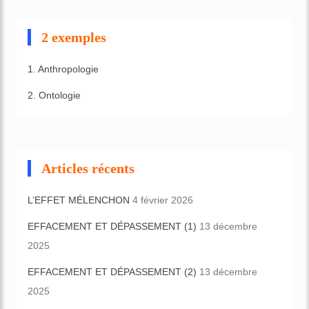
2 exemples
1. Anthropologie
2. Ontologie
Articles récents
L’EFFET MÉLENCHON
4 février 2026
EFFACEMENT ET DÉPASSEMENT (1)
13 décembre
2025
EFFACEMENT ET DÉPASSEMENT (2)
13 décembre
2025