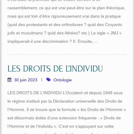
rassemblement, ce qui est vrai peut-être sur le plan théorique,
mais qui est loin d’être rigoureusement vrai dans la pratique
(quid des protestants et des orthodoxes ? quid des Croyants
juifs et musulmans ? quid des Athées? etc.) Le sigle « JMJ »
impliquerait-il une discrimination ? II. Ensuite,…
LES DROITS DE L’INDIVIDU
30 juin 2023
Ontologie
LES DROITS DE L’INDIVIDU L’Occident vit depuis 1948 sous
le régime institué par la Déclaration universelle des Droits de
l’Homme. Il se trouve que la formule « les Droits de l’Homme »
est désormais dotée d’une extension fréquente : « Droits de
l’Homme et de l’Individu ». C’est en s’appuyant sur cette