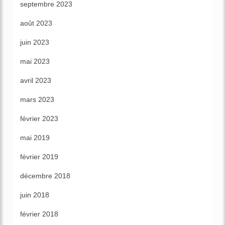
septembre 2023
août 2023
juin 2023
mai 2023
avril 2023
mars 2023
février 2023
mai 2019
février 2019
décembre 2018
juin 2018
février 2018