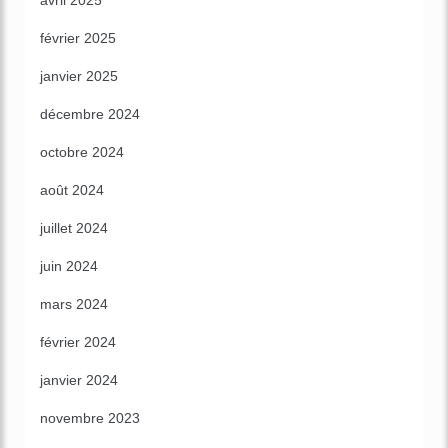
avril 2025
février 2025
janvier 2025
décembre 2024
octobre 2024
août 2024
juillet 2024
juin 2024
mars 2024
février 2024
janvier 2024
novembre 2023