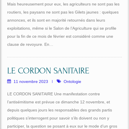
Mais heureusement pour eux, les agriculteurs ne sont pas les
routiers, les paysans ne sont pas les Gilets jaunes : quelques
annonces, et ils sont en majorité retournés dans leurs
exploitations, même si le Salon de l’Agriculture qui se profile
pour la fin de ce mois de février est considéré comme une
clause de revoyure. En…
LE CORDON SANITAIRE
11 novembre 2023
Ontologie
LE CORDON SANITAIRE Une manifestation contre
l’antisémitisme est prévue ce dimanche 12 novembre, et
depuis quelques jours les responsables des grands partis
politiques s’interrogent pour savoir s’ils doivent ou non y
participer, la question se posant à eux sur le mode d’un gros