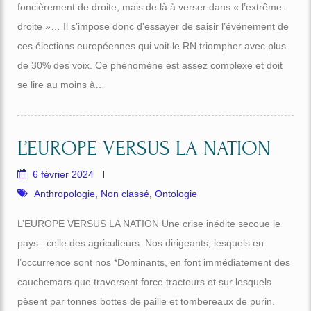
foncièrement de droite, mais de là à verser dans « l’extrême-
droite »… Il s’impose donc d’essayer de saisir l’événement de
ces élections européennes qui voit le RN triompher avec plus
de 30% des voix. Ce phénomène est assez complexe et doit
se lire au moins à…
L’EUROPE VERSUS LA NATION
6 février 2024
Anthropologie
,
Non classé
,
Ontologie
L’EUROPE VERSUS LA NATION Une crise inédite secoue le
pays : celle des agriculteurs. Nos dirigeants, lesquels en
l’occurrence sont nos *Dominants, en font immédiatement des
cauchemars que traversent force tracteurs et sur lesquels
pèsent par tonnes bottes de paille et tombereaux de purin.