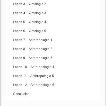
Leçon 3 – Ontologie 2
Leçon 4 – Ontologie 3
Leçon 5 – Ontologie 4
Leçon 6 – Ontologie 5
Leçon 7 – Anthropologie 1
Leçon 8 – Anthropologie 2
Leçon 9 – Anthropologie 3
Leçon 10 – Anthropologie 4
Leçon 11 – Anthropologie 5
Leçon 12 – Anthropologie 6
Conclusion