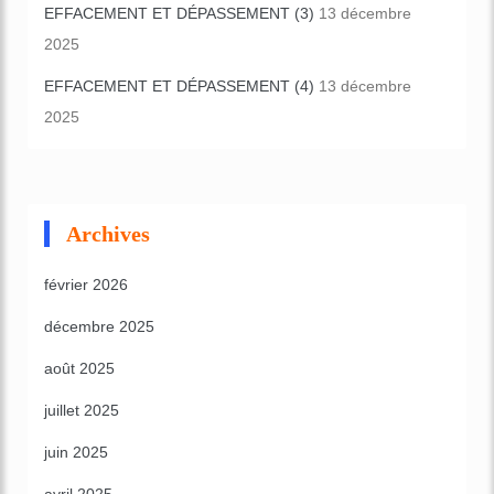
EFFACEMENT ET DÉPASSEMENT (3)
13 décembre
2025
EFFACEMENT ET DÉPASSEMENT (4)
13 décembre
2025
Archives
février 2026
décembre 2025
août 2025
juillet 2025
juin 2025