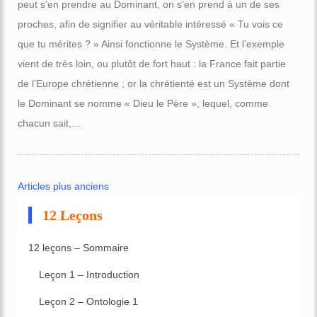
peut s’en prendre au Dominant, on s’en prend à un de ses
proches, afin de signifier au véritable intéressé « Tu vois ce
que tu mérites ? » Ainsi fonctionne le Système. Et l’exemple
vient de très loin, ou plutôt de fort haut : la France fait partie
de l’Europe chrétienne ; or la chrétienté est un Système dont
le Dominant se nomme « Dieu le Père », lequel, comme
chacun sait,…
Articles plus anciens
12 Leçons
12 leçons – Sommaire
Leçon 1 – Introduction
Leçon 2 – Ontologie 1